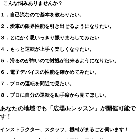
□こんな悩みありませんか？
１．自己流なので基本を教わりたい。
２．愛車の限界性能を引き出せるようになりたい。
３．とにかく思いっきり振りまわしてみたい
４．もっと運転が上手く楽しくなりたい。
５．滑るのが怖いので対処が出来るようになりたい。
６．電子デバイスの性能を確かめてみたい。
７．プロの運転を間近で見たい。
８．プロに自分の運転を助手席から見てほしい。
あなたの地域でも「広場deレッスン」が開催可能で
す！
インストラクター、スタッフ、機材がまるごと伺います！