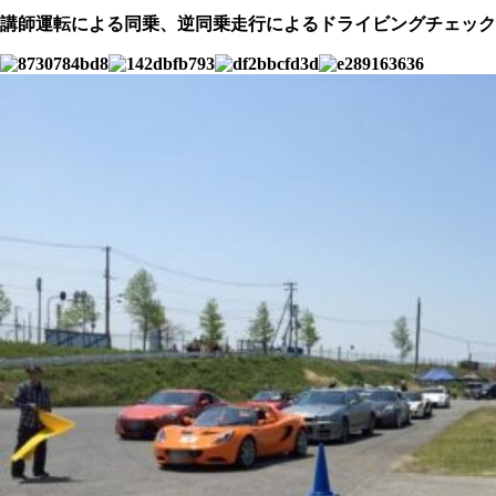
講師運転による同乗、逆同乗走行によるドライビングチェック