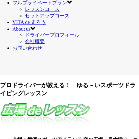
フルプライベートプラン
レッスンコース
セットアップコース
VITA de 走ろう
About us
ドライバープロフィール
会社概要
お問い合わせ
プロドライバーが教える！ ゆる～いスポーツドラ
イビングレッスン