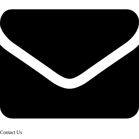
Contact Us